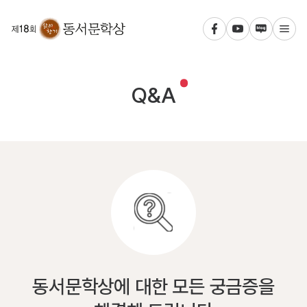
메인 페이지로
Q&A
동서문학상에 대한 모든 궁금증을