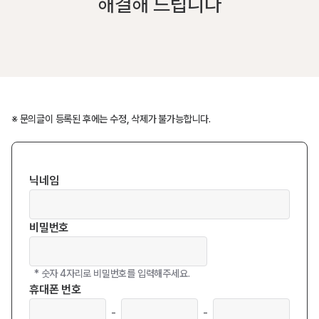
해결해 드립니다
※ 문의글이 등록된 후에는 수정, 삭제가 불가능합니다.
닉네임
비밀번호
* 숫자 4자리로 비밀번호를 입력해주세요.
휴대폰 번호
휴대폰 번호2
휴대폰 번호3
-
-