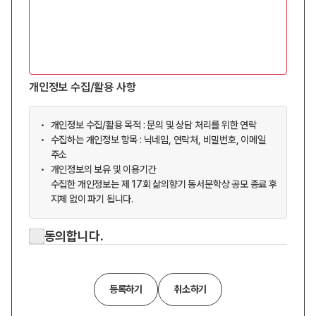
개인정보 수집/활용 사항
개인정보 수집/활용 목적 : 문의 및 상담 처리를 위한 연락
수집하는 개인정보 항목 : 닉네임, 연락처, 비밀번호, 이메일
주소
개인정보의 보유 및 이용기간
수집한 개인정보는 제 17회 삶의향기 동서문학상 공모 종료 후
지체 없이 파기 됩니다.
동의합니다.
등록하기
취소하기